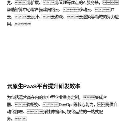
宽、易扩展、易管理等优点的AI服务器，
帮助智算中心客户搭建网络云、移动云、IT
云，云设计、云游戏、云渲染等领域的算力应
用。
了解更多
云原生PaaS平台提升研发效率
为包括运营商在内的大中型企业量身定制，集成容
器、微服务、DevOps等核心能力，提供自
动化部署、弹性伸缩和可视化运维的一站式服
务。