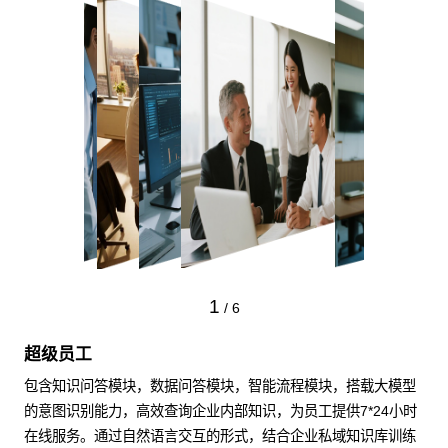
1
/
6
超级员工
包含知识问答模块，数据问答模块，智能流程模块，搭载大模型
的意图识别能力，高效查询企业内部知识，为员工提供7*24小时
在线服务。通过自然语言交互的形式，结合企业私域知识库训练