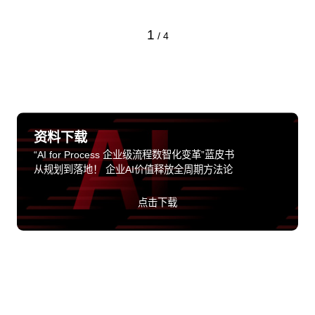
1
/
4
资料下载
“AI for Process 企业级流程数智化变革”蓝皮书
从规划到落地！ 企业AI价值释放全周期方法论
点击下载