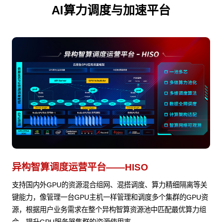
AI算力调度与加速平台
异构智算调度运营平台——HISO
支持国内外GPU的资源混合组网、混搭调度、算力精细隔离等关
键能力，像管理一台GPU主机一样管理和调度多个集群的GPU资
源，根据用户业务需求在整个异构智算资源池中匹配最优算力组