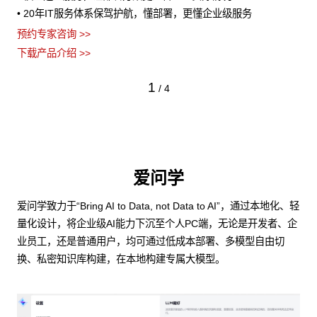
• 20年IT服务体系保驾护航，懂部署，更懂企业级服务
预约专家咨询 >>
下载产品介绍 >>
1
/
4
爱问学
爱问学致力于“Bring AI to Data, not Data to AI”，通过本地化、轻
量化设计，将企业级AI能力下沉至个人PC端，无论是开发者、企
业员工，还是普通用户，均可通过低成本部署、多模型自由切
换、私密知识库构建，在本地构建专属大模型。