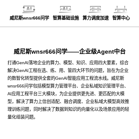
威尼斯wnsr666问学
智算基础设施
算力调度加速
智算中心
威尼斯wnsr666问学——企业级Agent中台
打通GenAI落地企业的算力、模型、知识、应用四大要素，综合
解决GenAI工程在选、练、用、管四大环节的问题，旨在为企业
的数智化转型提供全套的GenAI智能应用工程流水线。威尼斯
wnsr666问学包括模型算力管理平台、企业私域知识管理平台、
AI应用工程平台三大模块，为企业提供更先进、更匹配的大模
型，解决了算力上信创适配、融合调度、企业私域大模型高效推
理训练问题，同时解决了数据到知识的向量化以及场景应用的轻
量化组装问题。