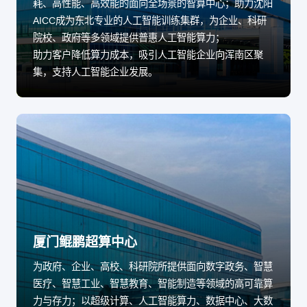
耗、高性能、高效能的面向全场景的智算中心；助力沈阳
AICC成为东北专业的人工智能训练集群，为企业、科研
院校、政府等多领域提供普惠人工智能算力；
助力客户降低算力成本，吸引人工智能企业向浑南区聚
集，支持人工智能企业发展。
厦门鲲鹏超算中心
为政府、企业、高校、科研院所提供面向数字政务、智慧
医疗、智慧工业、智慧教育、智能制造等领域的高可靠算
力与存力；以超级计算、人工智能算力、数据中心、大数