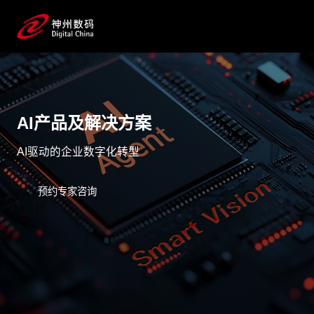
AI产品及解决方案
AI驱动的企业数字化转型
预约专家咨询