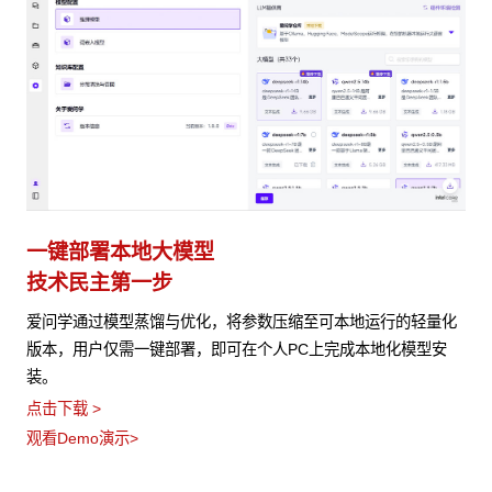
一键部署本地大模型
技术民主第一步
爱问学通过模型蒸馏与优化，将参数压缩至可本地运行的轻量化
版本，用户仅需一键部署，即可在个人PC上完成本地化模型安
装。
点击下载 >
观看Demo演示>