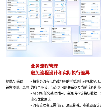
业务流程管理
避免流程设计和实际执行差异
• 将业务流程以作战地图的形式进行可视化呈现，清晰展示流程
风险
的各个环节、节点之间的关系以及当前流程所处阶段
• AI 分析任务处理时间、资源消耗等指标数据，定位瓶颈并提供
流程优化建议
• 流程管理者无需代码，通过拖拽、参数设置等方式即可快速定