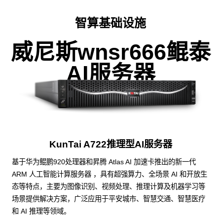
智算基础设施
威尼斯wnsr666鲲泰
AI服务器
KunTai A722推理型AI服务器
基于华为鲲鹏920处理器和昇腾 Atlas AI 加速卡推出的新一代
ARM 人工智能计算服务器 ，具有超强算力、全场景 AI 和开放生
态等特点，主要为图像识别、视频处理、推理计算及机器学习等
场景提供解决方案，广泛应用于平安城市、智慧交通、智慧医疗
和 AI 推理等领域。