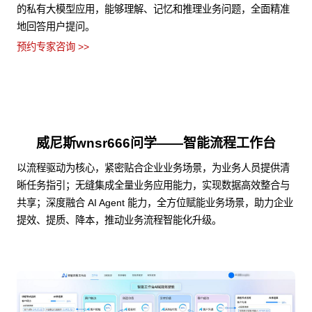
的私有大模型应用，能够理解、记忆和推理业务问题，全面精准
地回答用户提问。
预约专家咨询 >>
威尼斯wnsr666问学——智能流程工作台
以流程驱动为核心，紧密贴合企业业务场景，为业务人员提供清
晰任务指引；无缝集成全量业务应用能力，实现数据高效整合与
共享；深度融合 AI Agent 能力，全方位赋能业务场景，助力企业
提效、提质、降本，推动业务流程智能化升级。