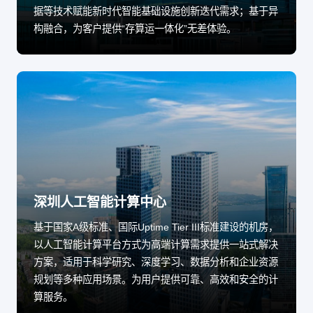
据等技术赋能新时代智能基础设施创新迭代需求；基于异
构融合，为客户提供“存算运一体化”无差体验。
深圳人工智能计算中心
基于国家A级标准、国际Uptime Tier III标准建设的机房，
以人工智能计算平台方式为高端计算需求提供一站式解决
方案，适用于科学研究、深度学习、数据分析和企业资源
规划等多种应用场景。为用户提供可靠、高效和安全的计
算服务。