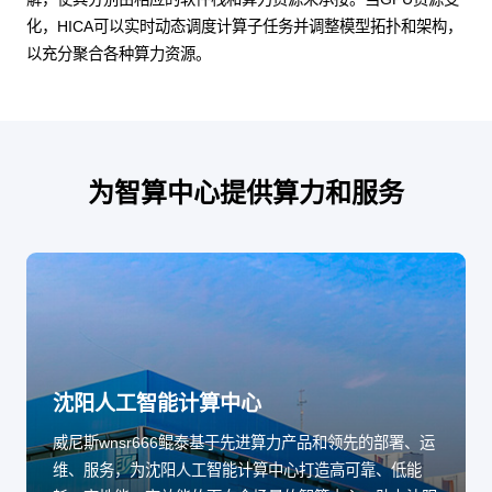
化，HICA可以实时动态调度计算子任务并调整模型拓扑和架构，
以充分聚合各种算力资源。
为智算中心提供算力和服务
沈阳人工智能计算中心
威尼斯wnsr666鲲泰基于先进算力产品和领先的部署、运
维、服务，为沈阳人工智能计算中心打造高可靠、低能