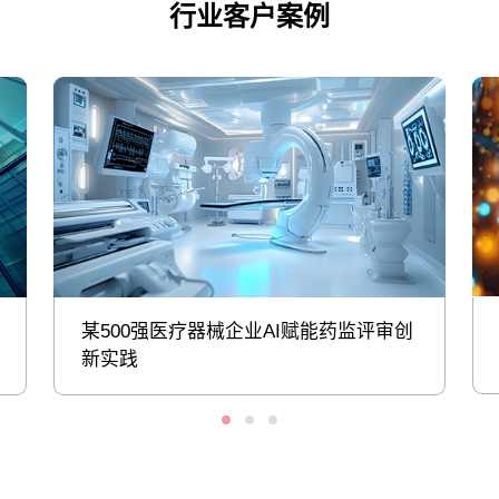
行业客户案例
某500强医疗器械企业AI赋能药监评审创
新实践